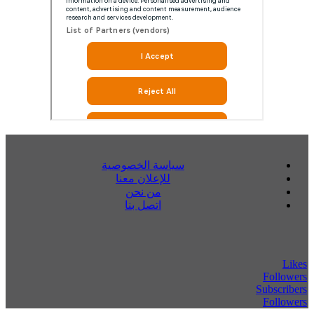
سياسة الخصوصية
للإعلان معنا
من نحن
اتصل بنا
Likes
Followers
Subscribers
Followers