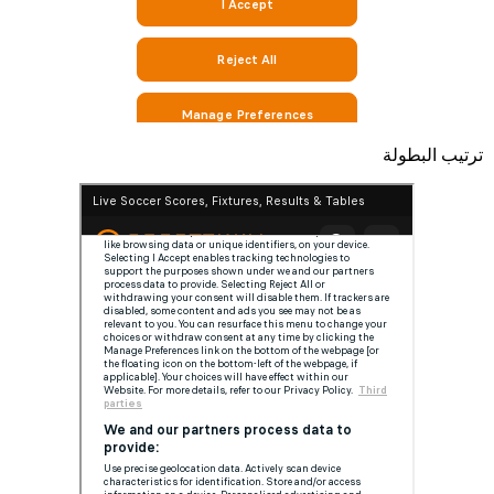
ترتيب البطولة