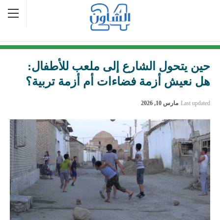
حين يتحول الشارع إلى ملعب للأطفال:
هل نعيش أزمة فضاءات أم أزمة تربية؟
Last updated
مارس 10, 2026