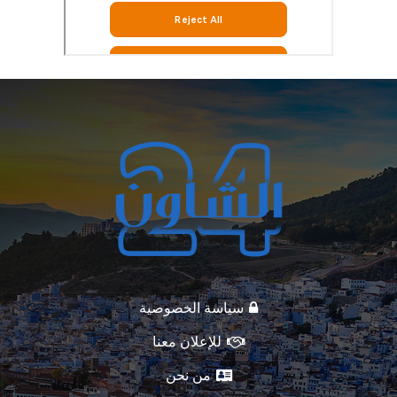
سياسة الخصوصية
للإعلان معنا
من نحن