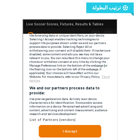
ترتيب البطولة