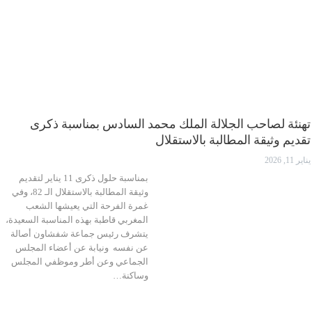
تهنئة لصاحب الجلالة الملك محمد السادس بمناسبة ذكرى
تقديم وثيقة المطالبة بالاستقلال
يناير 11, 2026
بمناسبة حلول ذكرى 11 يناير لتقديم
وثيقة المطالبة بالاستقلال الـ 82، وفي
غمرة الفرحة التي يعيشها الشعب
المغربي قاطبة بهذه المناسبة السعيدة،
يتشرف رئيس جماعة شفشاون أصالة
عن نفسه ونيابة عن أعضاء المجلس
الجماعي وعن أطر وموظفي المجلس
وساكنة…