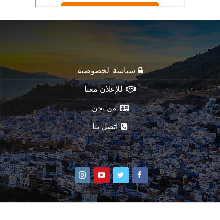
سياسة الخصوصية
للإعلان معنا
من نحن
اتصل بنا