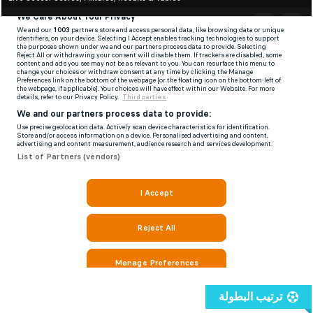
ترتيب البطولة