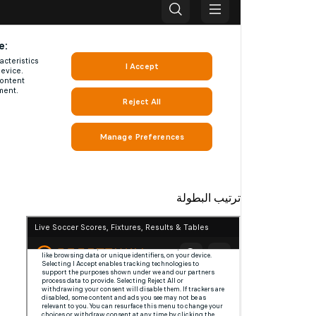
ترتيب البطولة