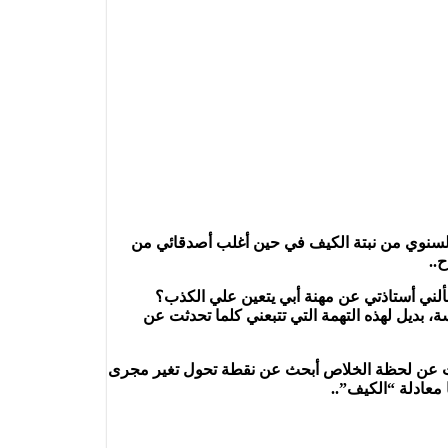
السنوي من نبتة الكيف في حين أغلب أصدقائي من
..
ألني أستاذتي عن مهنة أبي يتعين علي الكذب؟
ة، بديل لهذه التهمة التي تتبعني كلما تحدثت عن
ث عن لحظة الخلاص أبحث عن نقطة تحول تغير مجرى
 معادلة “الكيف”..